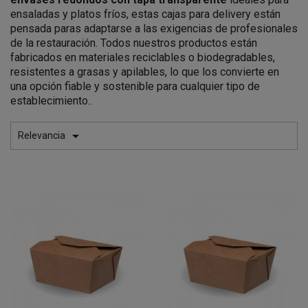
ensaladas y platos fríos, estas cajas para delivery están
pensada paras adaptarse a las exigencias de profesionales
de la restauración. Todos nuestros productos están
fabricados en materiales reciclables o biodegradables,
resistentes a grasas y apilables, lo que los convierte en
una opción fiable y sostenible para cualquier tipo de
establecimiento..

Relevancia