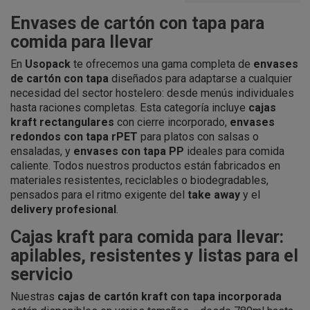
Envases de cartón con tapa para
comida para llevar
En
Usopack
te ofrecemos una gama completa de
envases
de cartón con tapa
diseñados para adaptarse a cualquier
necesidad del sector hostelero: desde menús individuales
hasta raciones completas. Esta categoría incluye
cajas
kraft rectangulares
con cierre incorporado,
envases
redondos con tapa rPET
para platos con salsas o
ensaladas, y
envases con tapa PP
ideales para comida
caliente. Todos nuestros productos están fabricados en
materiales resistentes, reciclables o biodegradables,
pensados para el ritmo exigente del
take away
y el
delivery profesional
.
Cajas kraft para comida para llevar:
apilables, resistentes y listas para el
servicio
Nuestras
cajas de cartón kraft con tapa incorporada