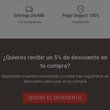
Entrega 24/48h
Pago Seguro 100%
Con Compromiso
Garantizado
¿Quieres recibir un 5% de descuento en
tu compra?
Apúntante a nuestra newsletter y recibe tras registrarte un
descuento para usar en tu compra
QUIERO EL DESCUENTO