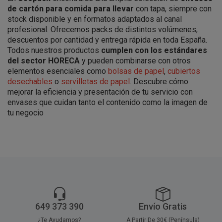
de cartón para comida para llevar
con tapa, siempre con
stock disponible y en formatos adaptados al canal
profesional. Ofrecemos packs de distintos volúmenes,
descuentos por cantidad y entrega rápida en toda España.
Todos nuestros productos
cumplen con los estándares
del sector HORECA
y pueden combinarse con otros
elementos esenciales como
bolsas de papel
,
cubiertos
desechables
o
servilletas de papel
. Descubre cómo
mejorar la eficiencia y presentación de tu servicio con
envases que cuidan tanto el contenido como la imagen de
tu negocio
649 373 390
Envío Gratis
¿Te Ayudamos?
A Partir De 30€ (Península)