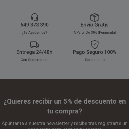
649 373 390
Envío Gratis
¿Te Ayudamos?
A Partir De 30€ (Península)
Entrega 24/48h
Pago Seguro 100%
Con Compromiso
Garantizado
¿Quieres recibir un 5% de descuento en
tu compra?
Apúntante a nuestra newsletter y recibe tras registrarte un