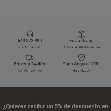
649 373 390
Envío Gratis
¿Te Ayudamos?
A Partir De 30€ (Península)
Entrega 24/48h
Pago Seguro 100%
Con Compromiso
Garantizado
¿Quieres recibir un 5% de descuento en