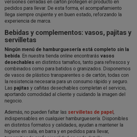
versiones cerradas en cartón protegen el producto en
pedidos para llevar. De esta forma, el acompañamiento
llega siempre crujiente y en buen estado, reforzando la
experiencia de marca.
Bebidas y complementos: vasos, pajitas y
servilletas
Ningún menú de hamburguesería está completo sin la
bebida
. En nuestra tienda online encontrarás
vasos
desechables
en distintos tamaños, tanto para refrescos y
combinados como para batidos o granizados. Disponemos
de vasos de plástico transparentes o de cartón, todas con
la resistencia necesaria para un consumo rápido y seguro.
Las
pajitas
y cañitas desechables completan el servicio,
aportando comodidad al cliente y cuidando la imagen del
negocio.
Además, no pueden faltar las
servilletas de papel
,
indispensables en cualquier hamburguesería. Disponibles
en distintos formatos y calidades, ayudan a mantener la
higiene en sala, en barra y en pedidos para llevar,