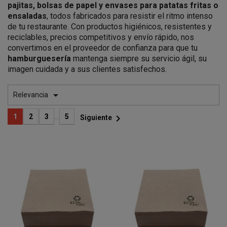
pajitas, bolsas de papel y envases para patatas fritas o
ensaladas
, todos fabricados para resistir el ritmo intenso
de tu restaurante. Con productos higiénicos, resistentes y
reciclables, precios competitivos y envío rápido, nos
convertimos en el proveedor de confianza para que tu
hamburguesería
mantenga siempre su servicio ágil, su
imagen cuidada y a sus clientes satisfechos.

Relevancia

1
2
3
…
5
Siguiente