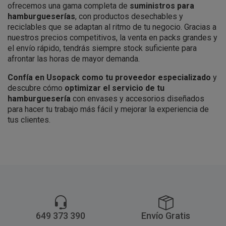
ofrecemos una gama completa de
suministros para
hamburgueserías
, con productos desechables y
reciclables que se adaptan al ritmo de tu negocio. Gracias a
nuestros precios competitivos, la venta en packs grandes y
el envío rápido, tendrás siempre stock suficiente para
afrontar las horas de mayor demanda.
Confía en Usopack como tu proveedor especializado
y
descubre cómo
optimizar el servicio de tu
hamburguesería
con envases y accesorios diseñados
para hacer tu trabajo más fácil y mejorar la experiencia de
tus clientes.
649 373 390
Envío Gratis