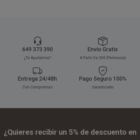
649 373 390
Envío Gratis
¿Te Ayudamos?
A Partir De 30€ (Península)
Entrega 24/48h
Pago Seguro 100%
Con Compromiso
Garantizado
¿Quieres recibir un 5% de descuento en