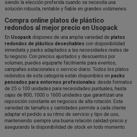
siendo la elección preferida cuando se necesita una
solución robusta, rentable y fiable en grandes volúmenes.
Compra online platos de plástico
redondos al mejor precio en Usopack
En
Usopack
dispones de una amplia variedad de
platos
redondos de plástico desechables
con disponibilidad
inmediata y packs adaptados a las necesidades reales de
tu negocio. Con precios ajustados y descuentos por
volumen, puedes equiparte fácilmente para eventos,
campañas estacionales o servicio diario. Todos los platos
redondos de esta categoría están disponibles en
packs
pensados para entornos profesionales
: desde formatos
de 25 o 100 unidades para necesidades puntuales, hasta
cajas de 800, 1000 o 1600 unidades que garantizan una
reposición constante en negocios de alta rotación. Esta
variedad de tamaños y cantidades permite a cada cliente
adaptar el pedido a su ritmo de servicio y tipo de uso,
manteniendo siempre una buena relación calidad-precio y
asegurando la disponibilidad de stock en todo momento.