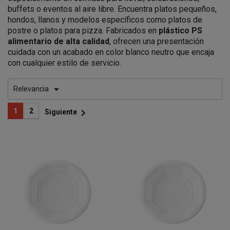
buffets o eventos al aire libre. Encuentra platos pequeños,
hondos, llanos y modelos específicos como platos de
postre o platos para pizza. Fabricados en
plástico PS
alimentario de alta calidad
, ofrecen una presentación
cuidada con un acabado en color blanco neutro que encaja
con cualquier estilo de servicio.

Relevancia

1
2
Siguiente