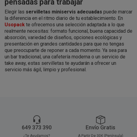
pensadas para trabajar
Elegir las
servilletas miniservis adecuadas
puede marcar
la diferencia en el ritmo diario de tu establecimiento. En
Usopack
te ofrecemos una selección adaptada a lo que
realmente necesitas: formato funcional, buena capacidad de
absorción, variedad de diseños, opciones ecológicas y
presentación en grandes cantidades para que no tengas
que preocuparte de reponer a cada momento. Ya sea para
un bar tradicional, una cafetería moderna o un servicio de
take away, estas servilletas te ayudarán a ofrecer un
servicio más ágil, limpio y profesional.
649 373 390
Envío Gratis
¿Te Ayudamos?
A Partir De 30€ (Península)