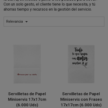
Con un solo gesto, el cliente tiene lo que necesita, y tú
ahorras tiempo y recursos en la gestión del servicio.

Relevancia
Servilletas de Papel
Servilletas de Papel
Miniservis 17x17cm
Miniservis con Frases
(6.000 Uds)
17x17cm (6.000 Uds)