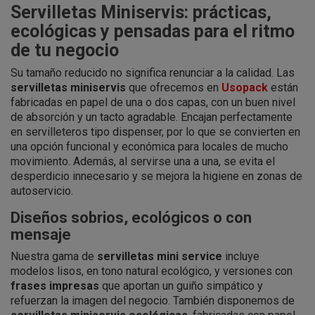
Servilletas Miniservis: prácticas,
ecológicas y pensadas para el ritmo
de tu negocio
Su tamaño reducido no significa renunciar a la calidad. Las
servilletas miniservis
que ofrecemos en
Usopack
están
fabricadas en papel de una o dos capas, con un buen nivel
de absorción y un tacto agradable. Encajan perfectamente
en servilleteros tipo dispenser, por lo que se convierten en
una opción funcional y económica para locales de mucho
movimiento. Además, al servirse una a una, se evita el
desperdicio innecesario y se mejora la higiene en zonas de
autoservicio.
Diseños sobrios, ecológicos o con
mensaje
Nuestra gama de
servilletas mini service
incluye
modelos lisos, en tono natural ecológico, y versiones con
frases impresas
que aportan un guiño simpático y
refuerzan la imagen del negocio. También disponemos de