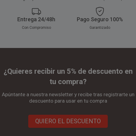
Entrega 24/48h
Pago Seguro 100%
Con Compromiso
Garantizado
¿Quieres recibir un 5% de descuento en
tu compra?
Apúntante a nuestra newsletter y recibe tras registrarte un
descuento para usar en tu compra
QUIERO EL DESCUENTO