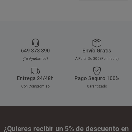
649 373 390
Envío Gratis
¿Te Ayudamos?
A Partir De 30€ (Península)
Entrega 24/48h
Pago Seguro 100%
Con Compromiso
Garantizado
¿Quieres recibir un 5% de descuento en