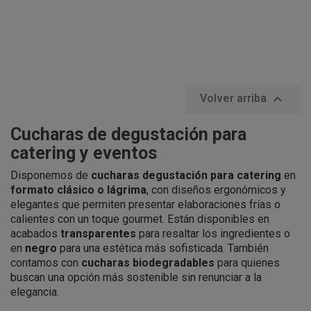

Volver arriba
Cucharas de degustación para
catering y eventos
Disponemos de
cucharas degustación para catering
en
formato clásico o lágrima
, con diseños ergonómicos y
elegantes que permiten presentar elaboraciones frías o
calientes con un toque gourmet. Están disponibles en
acabados
transparentes
para resaltar los ingredientes o
en
negro
para una estética más sofisticada. También
contamos con
cucharas biodegradables
para quienes
buscan una opción más sostenible sin renunciar a la
elegancia.