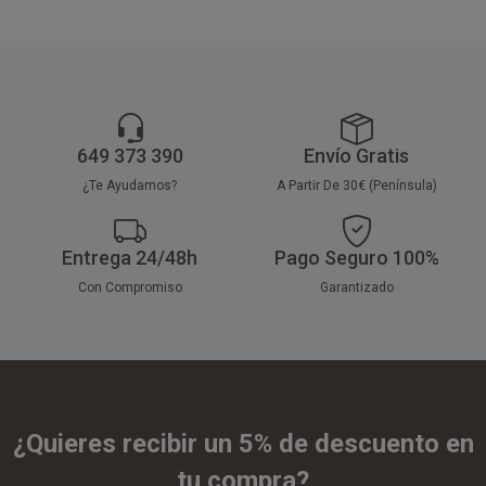
649 373 390
Envío Gratis
¿Te Ayudamos?
A Partir De 30€ (Península)
Entrega 24/48h
Pago Seguro 100%
Con Compromiso
Garantizado
¿Quieres recibir un 5% de descuento en
tu compra?