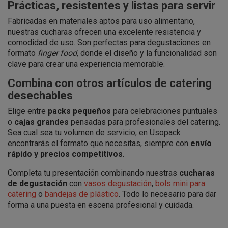
Prácticas, resistentes y listas para servir
Fabricadas en materiales aptos para uso alimentario,
nuestras cucharas ofrecen una excelente resistencia y
comodidad de uso. Son perfectas para degustaciones en
formato
finger food
, donde el diseño y la funcionalidad son
clave para crear una experiencia memorable.
Combina con otros artículos de catering
desechables
Elige entre
packs pequeños
para celebraciones puntuales
o
cajas grandes
pensadas para profesionales del catering.
Sea cual sea tu volumen de servicio, en Usopack
encontrarás el formato que necesitas, siempre con
envío
rápido y precios competitivos
.
Completa tu presentación combinando nuestras
cucharas
de degustación
con
vasos degustación
,
bols mini para
catering
o
bandejas de plástico
. Todo lo necesario para dar
forma a una puesta en escena profesional y cuidada.