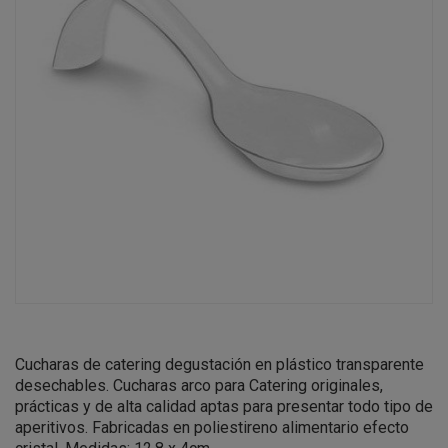
Cucharas de catering degustación en plástico transparente
desechables. Cucharas arco para Catering originales,
prácticas y de alta calidad aptas para presentar todo tipo de
aperitivos. Fabricadas en poliestireno alimentario efecto