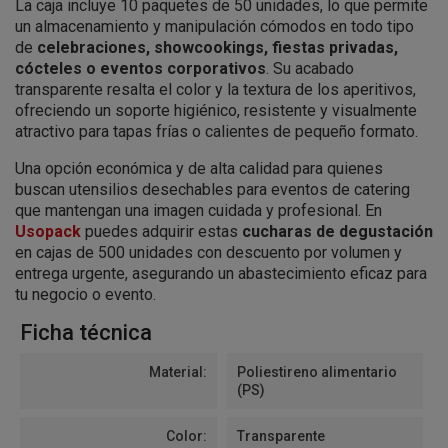
La caja incluye 10 paquetes de 50 unidades, lo que permite
un almacenamiento y manipulación cómodos en todo tipo
de
celebraciones, showcookings, fiestas privadas,
cócteles o eventos corporativos
. Su acabado
transparente resalta el color y la textura de los aperitivos,
ofreciendo un soporte higiénico, resistente y visualmente
atractivo para tapas frías o calientes de pequeño formato.
Una opción económica y de alta calidad para quienes
buscan utensilios desechables para eventos de catering
que mantengan una imagen cuidada y profesional. En
Usopack
puedes adquirir estas
cucharas de degustación
en cajas de 500 unidades con descuento por volumen y
entrega urgente, asegurando un abastecimiento eficaz para
tu negocio o evento.
Ficha técnica
Material:
Poliestireno alimentario
(PS)
Color:
Transparente