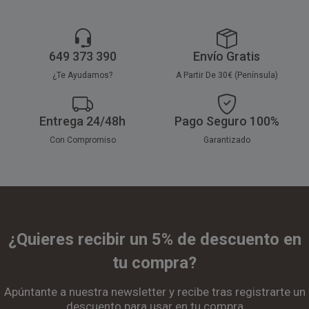
649 373 390
Envío Gratis
¿Te Ayudamos?
A Partir De 30€ (Península)
Entrega 24/48h
Pago Seguro 100%
Con Compromiso
Garantizado
¿Quieres recibir un 5% de descuento en
tu compra?
Apúntante a nuestra newsletter y recibe tras registrarte un
descuento para usar en tu compra