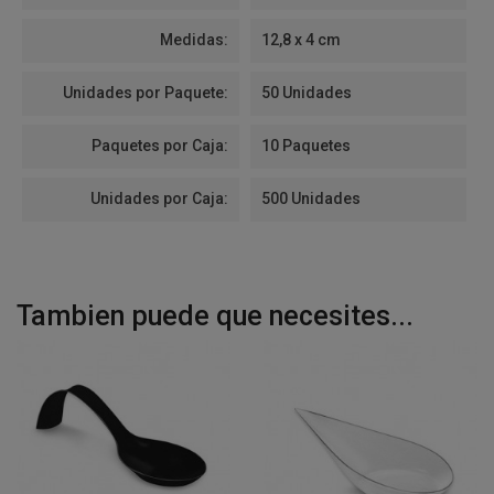
Medidas:
12,8 x 4 cm
Unidades por Paquete:
50 Unidades
Paquetes por Caja:
10 Paquetes
Unidades por Caja:
500 Unidades
Tambien puede que necesites...