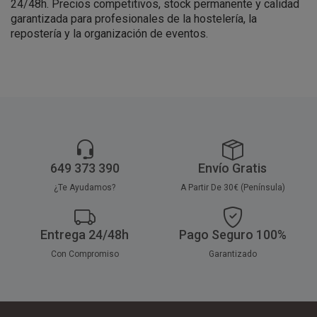
24/48h. Precios competitivos, stock permanente y calidad
garantizada para profesionales de la hostelería, la
repostería y la organización de eventos.
649 373 390
Envío Gratis
¿Te Ayudamos?
A Partir De 30€ (Península)
Entrega 24/48h
Pago Seguro 100%
Con Compromiso
Garantizado