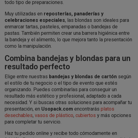
todo tipo de preparaciones.
Muy utilizadas en
reposterías, panaderías y
celebraciones especiales
, las blondas son ideales para
enmarcar tartas, pasteles, empanadas o bandejas de
pastas. También permiten crear una barrera higiénica entre
la bandeja y el alimento, lo que mejora tanto la presentación
como la manipulación.
Combina bandejas y blondas para un
resultado perfecto
Elige entre nuestras
bandejas y blondas de cartón
según
el estilo de tu negocio o el tipo de evento que estés
organizando. Puedes combinarlas para conseguir un
resultado más estético y profesional, adaptado a cada
necesidad. Y si buscas otras soluciones para acompañar tu
presentación, en
Usopack.com
encontrarás
platos
desechables
,
vasos de plástico
,
cubiertos
y más opciones
para completar tu servicio.
Haz tu pedido online y recibe todo cómodamente en