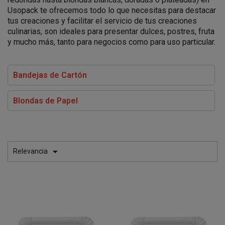
Usopack te ofrecemos todo lo que necesitas para destacar
tus creaciones y facilitar el servicio de tus creaciones
culinarias, son ideales para presentar dulces, postres, fruta
y mucho más, tanto para negocios como para uso particular.
Bandejas de Cartón
Blondas de Papel

Relevancia