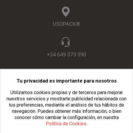
USOPACK®
+34 649 373 390
Tu privacidad es importante para nosotros
info@usopack.com
Utilizamos cookies propias y de terceros para mejorar
nuestros servicios y mostrarte publicidad relacionada con
tus preferencias, mediante el análisis de tus hábitos de
navegación.
Puedes obtener más información, o bien
conocer cómo cambiar la configuración, en nuestra
Política de Cookies
.