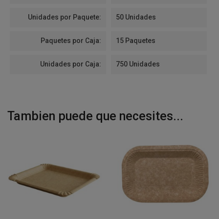
Unidades por Paquete:
50 Unidades
Paquetes por Caja:
15 Paquetes
Unidades por Caja:
750 Unidades
Tambien puede que necesites...