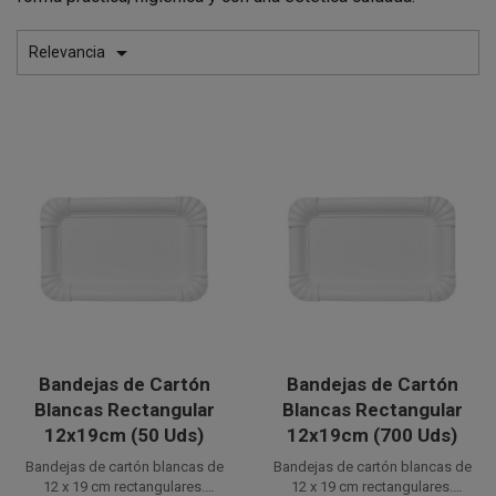

Relevancia
Bandejas de Cartón
Bandejas de Cartón
Blancas Rectangular
Blancas Rectangular
12x19cm (50 Uds)
12x19cm (700 Uds)
Bandejas de cartón blancas de
Bandejas de cartón blancas de
12 x 19 cm rectangulares.
12 x 19 cm rectangulares.