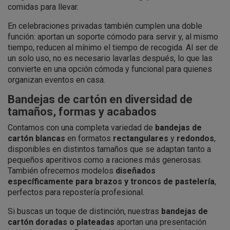
comidas para llevar.
En celebraciones privadas también cumplen una doble
función: aportan un soporte cómodo para servir y, al mismo
tiempo, reducen al mínimo el tiempo de recogida. Al ser de
un solo uso, no es necesario lavarlas después, lo que las
convierte en una opción cómoda y funcional para quienes
organizan eventos en casa.
Bandejas de cartón en diversidad de
tamaños, formas y acabados
Contamos con una completa variedad de
bandejas de
cartón blancas
en formatos
rectangulares
y
redondos
,
disponibles en distintos tamaños que se adaptan tanto a
pequeños aperitivos como a raciones más generosas.
También ofrecemos modelos
diseñados
específicamente para brazos y troncos de pastelería
,
perfectos para repostería profesional.
Si buscas un toque de distinción, nuestras
bandejas de
cartón doradas o plateadas
aportan una presentación