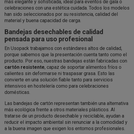
más elegante y sofisticada, ideal para eventos de gala o
celebraciones con una estética cuidada. Todos los modelos
han sido seleccionados por su resistencia, calidad del
material y buena capacidad de carga.
Bandejas desechables de calidad
pensada para uso profesional
En Usopack trabajamos con estándares altos de calidad,
porque sabemos que la presentación cuenta tanto como el
producto. Por eso, nuestras bandejas están fabricadas con
cartón resistente
, capaz de soportar alimentos fríos o
calientes sin deformarse ni traspasar grasa. Esto las
convierte en una solución fiable tanto para servicios
intensivos en hostelería como para celebraciones
domésticas.
Las bandejas de cartón representan también una alternativa
más ecológica frente a otros materiales plásticos. Al
tratarse de un producto desechable y reciclable, ayudan a
reducir el impacto ambiental sin renunciar a la comodidad y
a la buena imagen que exigen los entornos profesionales.