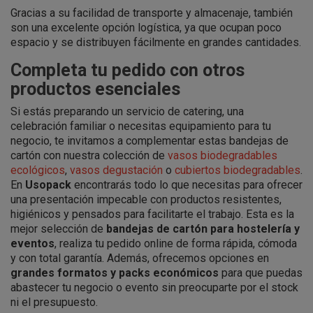
Gracias a su facilidad de transporte y almacenaje, también
son una excelente opción logística, ya que ocupan poco
espacio y se distribuyen fácilmente en grandes cantidades.
Completa tu pedido con otros
productos esenciales
Si estás preparando un servicio de catering, una
celebración familiar o necesitas equipamiento para tu
negocio, te invitamos a complementar estas bandejas de
cartón con nuestra colección de
vasos biodegradables
ecológicos
,
vasos degustación
o
cubiertos biodegradables
.
En
Usopack
encontrarás todo lo que necesitas para ofrecer
una presentación impecable con productos resistentes,
higiénicos y pensados para facilitarte el trabajo. Esta es la
mejor selección de
bandejas de cartón para hostelería y
eventos
, realiza tu pedido online de forma rápida, cómoda
y con total garantía. Además, ofrecemos opciones en
grandes formatos y packs económicos
para que puedas
abastecer tu negocio o evento sin preocuparte por el stock
ni el presupuesto.