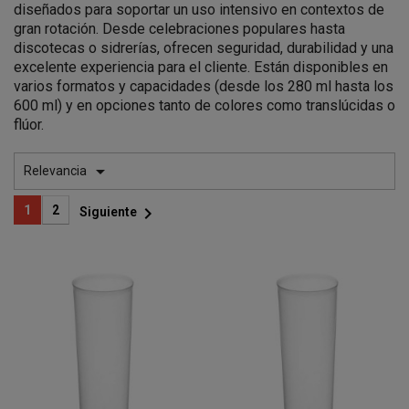
diseñados para soportar un uso intensivo en contextos de
gran rotación. Desde celebraciones populares hasta
discotecas o sidrerías, ofrecen seguridad, durabilidad y una
excelente experiencia para el cliente. Están disponibles en
varios formatos y capacidades (desde los 280 ml hasta los
600 ml) y en opciones tanto de colores como translúcidas o
flúor.

Relevancia

1
2
Siguiente