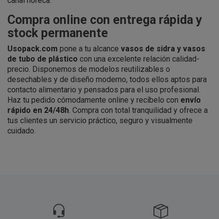
canal horeca.
Compra online con entrega rápida y
stock permanente
Usopack.com
pone a tu alcance
vasos de sidra y vasos
de tubo de plástico
con una excelente relación calidad-
precio. Disponemos de modelos reutilizables o
desechables y de diseño moderno, todos ellos aptos para
contacto alimentario y pensados para el uso profesional.
Haz tu pedido cómodamente online y recíbelo con
envío
rápido en 24/48h
. Compra con total tranquilidad y ofrece a
tus clientes un servicio práctico, seguro y visualmente
cuidado.