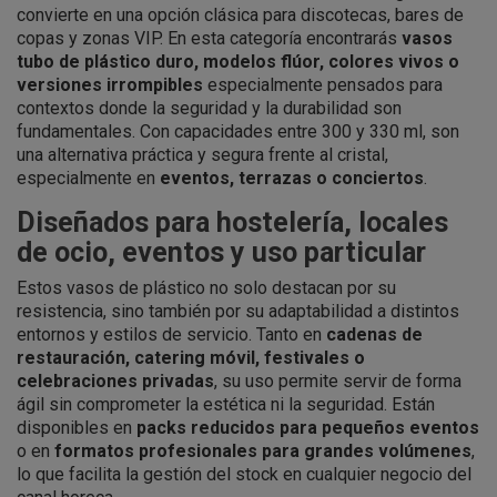
convierte en una opción clásica para discotecas, bares de
copas y zonas VIP. En esta categoría encontrarás
vasos
tubo de plástico duro, modelos flúor, colores vivos o
versiones irrompibles
especialmente pensados para
contextos donde la seguridad y la durabilidad son
fundamentales. Con capacidades entre 300 y 330 ml, son
una alternativa práctica y segura frente al cristal,
especialmente en
eventos, terrazas o conciertos
.
Diseñados para hostelería, locales
de ocio, eventos y uso particular
Estos vasos de plástico no solo destacan por su
resistencia, sino también por su adaptabilidad a distintos
entornos y estilos de servicio. Tanto en
cadenas de
restauración, catering móvil, festivales o
celebraciones privadas
, su uso permite servir de forma
ágil sin comprometer la estética ni la seguridad. Están
disponibles en
packs reducidos para pequeños eventos
o en
formatos profesionales para grandes volúmenes
,
lo que facilita la gestión del stock en cualquier negocio del