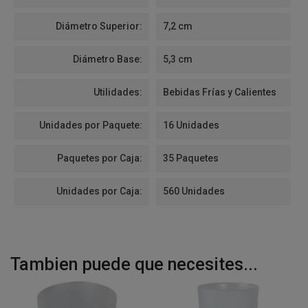
Diámetro Superior:
7,2 cm
Diámetro Base:
5,3 cm
Utilidades:
Bebidas Frías y Calientes
Unidades por Paquete:
16 Unidades
Paquetes por Caja:
35 Paquetes
Unidades por Caja:
560 Unidades
Tambien puede que necesites...