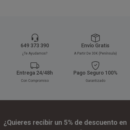
649 373 390
Envío Gratis
¿Te Ayudamos?
A Partir De 30€ (Península)
Entrega 24/48h
Pago Seguro 100%
Con Compromiso
Garantizado
¿Quieres recibir un 5% de descuento en