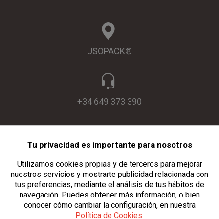
USOPACK®
+34 649 373 390
Tu privacidad es importante para nosotros
info@usopack.com
Utilizamos cookies propias y de terceros para mejorar
nuestros servicios y mostrarte publicidad relacionada con
tus preferencias, mediante el análisis de tus hábitos de
navegación.
Puedes obtener más información, o bien
conocer cómo cambiar la configuración, en nuestra
Política de Cookies
.