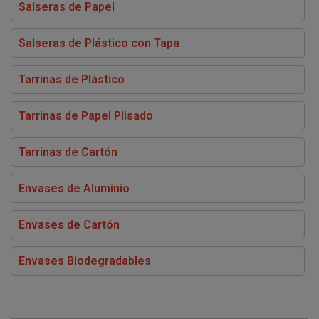
Salseras de Papel
Salseras de Plástico con Tapa
Tarrinas de Plástico
Tarrinas de Papel Plisado
Tarrinas de Cartón
Envases de Aluminio
Envases de Cartón
Envases Biodegradables