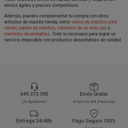
envíos ágiles y precios competitivos.
Además, puedes complementar tu compra con otros
artículos de nuestra tienda, como
vasos de plástico para
cóctel
,
pajitas de plástico
,
cubiertos de un solo uso
o
manteles desechables
. Todo lo necesario para lograr un
servicio impecable con productos desechables de calidad.
649 373 390
Envío Gratis
¿Te Ayudamos?
A Partir De 30€ (Península)
Entrega 24/48h
Pago Seguro 100%