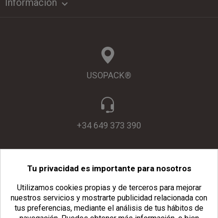
Información

USOPACK®
+34 649 373 390
Tu privacidad es importante para nosotros
info@usopack.com
Utilizamos cookies propias y de terceros para mejorar
nuestros servicios y mostrarte publicidad relacionada con
tus preferencias, mediante el análisis de tus hábitos de