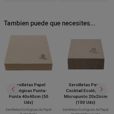
Tambien puede que necesites...
Servilletas Papel
Servilletas Papel
Ecológicas Punta-
Cocktail Ecológicas
Punta 40x40cm (50
Micropunto 20x20cm
Uds)
(100 Uds)
Servilletas Ecológicas de Papel
Servilletas Ecológicas de Papel