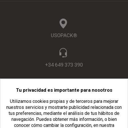
USOPACK®
+34 649 373 390
Tu privacidad es importante para nosotros
info@usopack.com
Utilizamos cookies propias y de terceros para mejorar
nuestros servicios y mostrarte publicidad relacionada con
tus preferencias, mediante el análisis de tus hábitos de
navegación.
Puedes obtener más información, o bien
conocer cómo cambiar la configuración, en nuestra