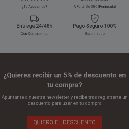
¿Te Ayudamos?
A Partir De 30€ (Península)
Entrega 24/48h
Pago Seguro 100%
Con Compromiso
Garantizado
¿Quieres recibir un 5% de descuento en
tu compra?
Apúntante a nuestra newsletter y recibe tras registrarte un
descuento para usar en tu compra
QUIERO EL DESCUENTO