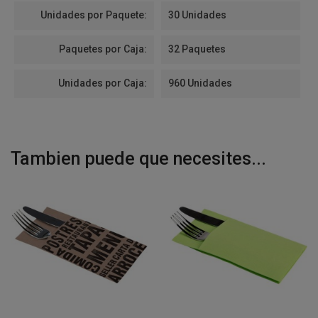
Unidades por Paquete:
30 Unidades
Paquetes por Caja:
32 Paquetes
Unidades por Caja:
960 Unidades
Tambien puede que necesites...