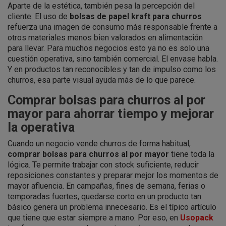
Aparte de la estética, también pesa la percepción del
cliente. El uso de
bolsas de papel kraft para churros
refuerza una imagen de consumo más responsable frente a
otros materiales menos bien valorados en alimentación
para llevar. Para muchos negocios esto ya no es solo una
cuestión operativa, sino también comercial. El envase habla.
Y en productos tan reconocibles y tan de impulso como los
churros, esa parte visual ayuda más de lo que parece.
Comprar bolsas para churros al por
mayor para ahorrar tiempo y mejorar
la operativa
Cuando un negocio vende churros de forma habitual,
comprar bolsas para churros al por mayor
tiene toda la
lógica. Te permite trabajar con stock suficiente, reducir
reposiciones constantes y preparar mejor los momentos de
mayor afluencia. En campañas, fines de semana, ferias o
temporadas fuertes, quedarse corto en un producto tan
básico genera un problema innecesario. Es el típico artículo
que tiene que estar siempre a mano. Por eso, en
Usopack