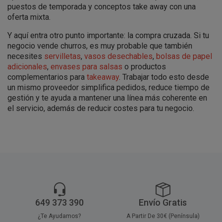
puestos de temporada y conceptos take away con una
oferta mixta.
Y aquí entra otro punto importante: la compra cruzada. Si tu
negocio vende churros, es muy probable que también
necesites
servilletas
,
vasos desechables
,
bolsas de papel
adicionales
,
envases para salsas
o productos
complementarios para
takeaway
. Trabajar todo esto desde
un mismo proveedor simplifica pedidos, reduce tiempo de
gestión y te ayuda a mantener una línea más coherente en
el servicio, además de reducir costes para tu negocio.
649 373 390
Envío Gratis
¿Te Ayudamos?
A Partir De 30€ (Península)