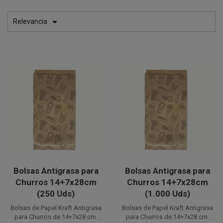

Relevancia
Bolsas Antigrasa para
Bolsas Antigrasa para
Churros 14+7x28cm
Churros 14+7x28cm
(250 Uds)
(1.000 Uds)
Bolsas de Papel Kraft Antigrasa
Bolsas de Papel Kraft Antigrasa
para Churros de 14+7x28 cm.
para Churros de 14+7x28 cm.