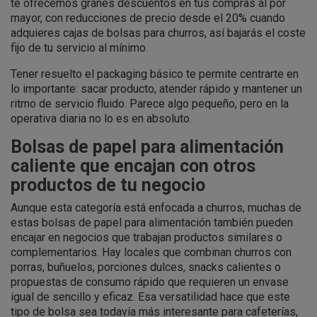
te ofrecemos granes descuentos en tus compras al por
mayor, con reducciones de precio desde el 20% cuando
adquieres cajas de bolsas para churros, así bajarás el coste
fijo de tu servicio al mínimo.
Tener resuelto el packaging básico te permite centrarte en
lo importante: sacar producto, atender rápido y mantener un
ritmo de servicio fluido. Parece algo pequeño, pero en la
operativa diaria no lo es en absoluto.
Bolsas de papel para alimentación
caliente que encajan con otros
productos de tu negocio
Aunque esta categoría está enfocada a churros, muchas de
estas bolsas de papel para alimentación también pueden
encajar en negocios que trabajan productos similares o
complementarios. Hay locales que combinan churros con
porras, buñuelos, porciones dulces, snacks calientes o
propuestas de consumo rápido que requieren un envase
igual de sencillo y eficaz. Esa versatilidad hace que este
tipo de bolsa sea todavía más interesante para cafeterías,