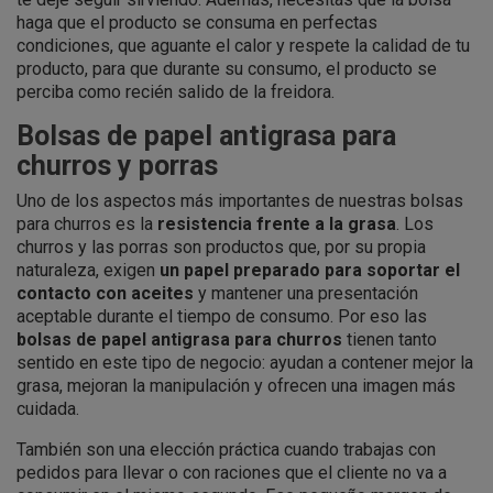
haga que el producto se consuma en perfectas
condiciones, que aguante el calor y respete la calidad de tu
producto, para que durante su consumo, el producto se
perciba como recién salido de la freidora.
Bolsas de papel antigrasa para
churros y porras
Uno de los aspectos más importantes de nuestras bolsas
para churros es la
resistencia frente a la grasa
. Los
churros y las porras son productos que, por su propia
naturaleza, exigen
un papel preparado para soportar el
contacto con aceites
y mantener una presentación
aceptable durante el tiempo de consumo. Por eso las
bolsas de papel antigrasa para churros
tienen tanto
sentido en este tipo de negocio: ayudan a contener mejor la
grasa, mejoran la manipulación y ofrecen una imagen más
cuidada.
También son una elección práctica cuando trabajas con
pedidos para llevar o con raciones que el cliente no va a