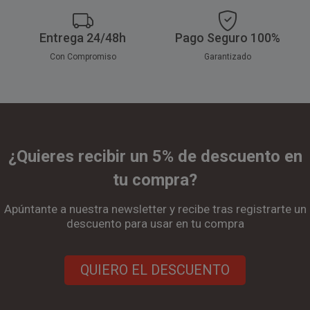
Entrega 24/48h
Pago Seguro 100%
Con Compromiso
Garantizado
¿Quieres recibir un 5% de descuento en
tu compra?
Apúntante a nuestra newsletter y recibe tras registrarte un
descuento para usar en tu compra
QUIERO EL DESCUENTO