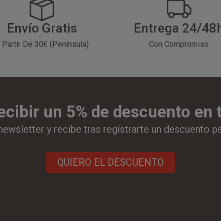
Envío Gratis
Entrega 24/48
 Partir De 30€ (Península)
Con Compromiso
ecibir un 5% de descuento en
newsletter y recibe tras registrarte un descuento p
QUIERO EL DESCUENTO