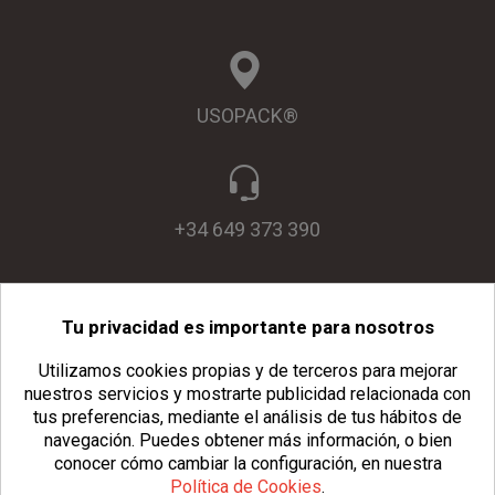
USOPACK®
+34 649 373 390
Tu privacidad es importante para nosotros
info@usopack.com
Utilizamos cookies propias y de terceros para mejorar
nuestros servicios y mostrarte publicidad relacionada con
tus preferencias, mediante el análisis de tus hábitos de
navegación.
Puedes obtener más información, o bien
conocer cómo cambiar la configuración, en nuestra
Política de Cookies
.