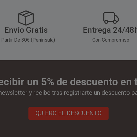
Envío Gratis
Entrega 24/48
 Partir De 30€ (Península)
Con Compromiso
ecibir un 5% de descuento en
newsletter y recibe tras registrarte un descuento p
QUIERO EL DESCUENTO