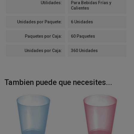
Utilidades:
Para Bebidas Frías y
Calientes
Unidades por Paquete:
6 Unidades
Paquetes por Caja:
60 Paquetes
Unidades por Caja:
360 Unidades
Tambien puede que necesites...