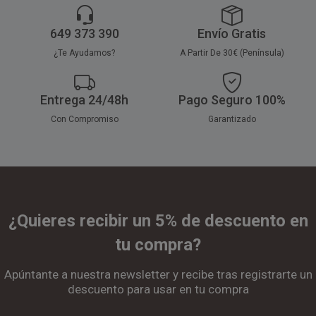
649 373 390
Envío Gratis
¿Te Ayudamos?
A Partir De 30€ (Península)
Entrega 24/48h
Pago Seguro 100%
Con Compromiso
Garantizado
¿Quieres recibir un 5% de descuento en
tu compra?
Apúntante a nuestra newsletter y recibe tras registrarte un
descuento para usar en tu compra