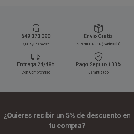
649 373 390
Envío Gratis
¿Te Ayudamos?
A Partir De 30€ (Península)
Entrega 24/48h
Pago Seguro 100%
Con Compromiso
Garantizado
¿Quieres recibir un 5% de descuento en
tu compra?