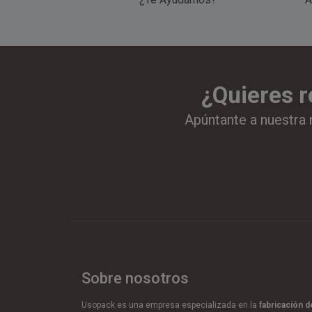
¿Quieres r
Apúntante a nuestra 
Sobre nosotros
Usopack es una empresa especializada en la
fabricación 