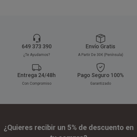
649 373 390
Envío Gratis
¿Te Ayudamos?
A Partir De 30€ (Península)
Entrega 24/48h
Pago Seguro 100%
Con Compromiso
Garantizado
¿Quieres recibir un 5% de descuento en