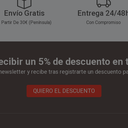
Envío Gratis
Entrega 24/48
 Partir De 30€ (Península)
Con Compromiso
ecibir un 5% de descuento en
newsletter y recibe tras registrarte un descuento p
QUIERO EL DESCUENTO