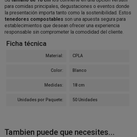
para comidas principales, degustaciones o eventos donde
la presentación importa tanto como la sostenibilidad. Estos
tenedores compostables
son una apuesta segura para
establecimientos que desean ofrecer una experiencia
responsable sin comprometer la comodidad del cliente.
Ficha técnica
Material:
CPLA
Color:
Blanco
Medidas:
18 cm
Unidades por Paquete:
50 Unidades
Tambien puede que necesites...