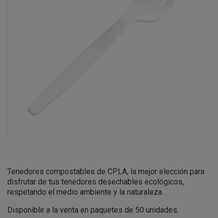
Tenedores compostables
de CPLA
, l
a mejor elección para
disfrutar de tus tenedores desechables ecológicos,
respetando el medio ambiente y la naturaleza.
Disponible a la venta en paquetes de 50 unidades.