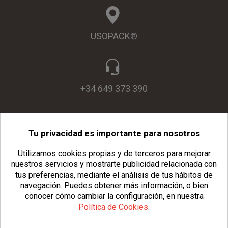
USOPACK®
+34 649 373 390
Tu privacidad es importante para nosotros
info@usopack.com
Utilizamos cookies propias y de terceros para mejorar
nuestros servicios y mostrarte publicidad relacionada con
tus preferencias, mediante el análisis de tus hábitos de
navegación.
Puedes obtener más información, o bien
conocer cómo cambiar la configuración, en nuestra
Política de Cookies
.