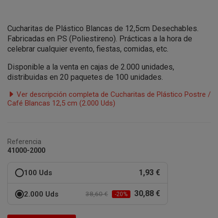
Cucharitas de Plástico Blancas de 12,5cm Desechables.
Fabricadas en PS (Poliestireno). Prácticas a la hora de
celebrar cualquier evento, fiestas, comidas, etc.
Disponible a la venta en cajas de 2.000 unidades,
distribuidas en 20 paquetes de 100 unidades.
Ver descripción completa de Cucharitas de Plástico Postre /
Café Blancas 12,5 cm (2.000 Uds)
Referencia
41000-2000
1,93 €
100 Uds
30,88 €
2.000 Uds
38,60 €
-20%