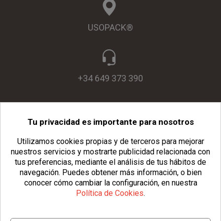
USOPACK®
+34 649 373 390
Tu privacidad es importante para nosotros
info@usopack.com
Utilizamos cookies propias y de terceros para mejorar
nuestros servicios y mostrarte publicidad relacionada con
tus preferencias, mediante el análisis de tus hábitos de
navegación.
Puedes obtener más información, o bien
conocer cómo cambiar la configuración, en nuestra
Política de Cookies
.