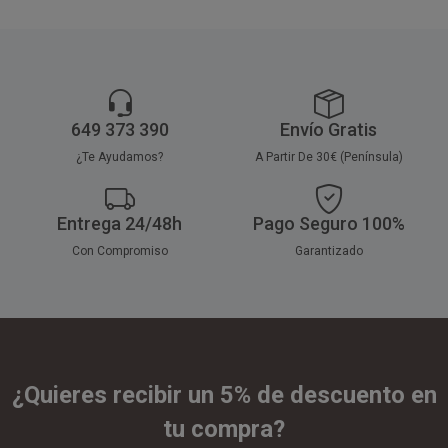
649 373 390
Envío Gratis
¿Te Ayudamos?
A Partir De 30€ (Península)
Entrega 24/48h
Pago Seguro 100%
Con Compromiso
Garantizado
¿Quieres recibir un 5% de descuento en
tu compra?