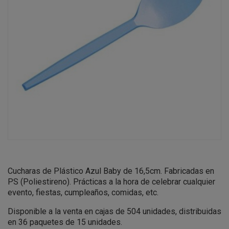
Cucharas de Plástico Azul Baby de 16,5cm. Fabricadas en
PS (Poliestireno). Prácticas a la hora de celebrar cualquier
evento, fiestas, cumpleaños, comidas, etc.
Disponible a la venta en cajas de 504 unidades, distribuidas
en 36 paquetes de 15 unidades.