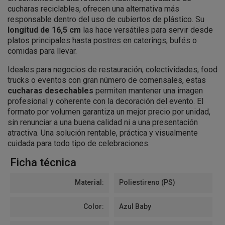
cucharas reciclables, ofrecen una alternativa más
responsable dentro del uso de cubiertos de plástico. Su
longitud de 16,5 cm
las hace versátiles para servir desde
platos principales hasta postres en caterings, bufés o
comidas para llevar.
Ideales para negocios de restauración, colectividades, food
trucks o eventos con gran número de comensales, estas
cucharas desechables
permiten mantener una imagen
profesional y coherente con la decoración del evento. El
formato por volumen garantiza un mejor precio por unidad,
sin renunciar a una buena calidad ni a una presentación
atractiva. Una solución rentable, práctica y visualmente
cuidada para todo tipo de celebraciones.
Ficha técnica
Material:
Poliestireno (PS)
Color:
Azul Baby