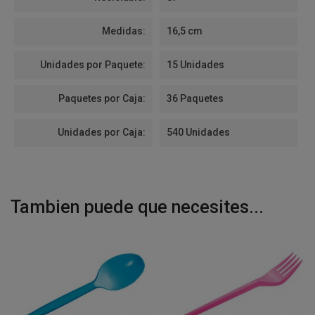
Medidas:
16,5 cm
Unidades por Paquete:
15 Unidades
Paquetes por Caja:
36 Paquetes
Unidades por Caja:
540 Unidades
Tambien puede que necesites...