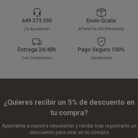
649 373 390
Envío Gratis
¿Te Ayudamos?
A Partir De 30€ (Península)
Entrega 24/48h
Pago Seguro 100%
Con Compromiso
Garantizado
¿Quieres recibir un 5% de descuento en
tu compra?
Apúntante a nuestra newsletter y recibe tras registrarte un
descuento para usar en tu compra