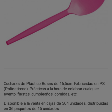
Cucharas de Plástico Rosas de 16,5cm. Fabricadas en PS
(Poliestireno). Prácticas a la hora de celebrar cualquier
evento, fiestas, cumpleaños, comidas, etc.
Disponible a la venta en cajas de 504 unidades, distribuidas
en 36 paquetes de 15 unidades.