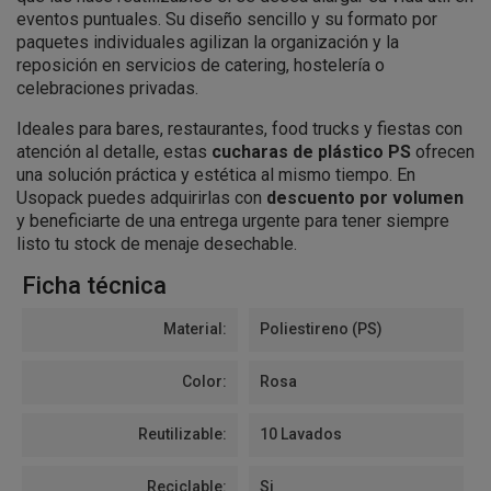
eventos puntuales. Su diseño sencillo y su formato por
paquetes individuales agilizan la organización y la
reposición en servicios de catering, hostelería o
celebraciones privadas.
Ideales para bares, restaurantes, food trucks y fiestas con
atención al detalle, estas
cucharas de plástico PS
ofrecen
una solución práctica y estética al mismo tiempo. En
Usopack puedes adquirirlas con
descuento por volumen
y beneficiarte de una entrega urgente para tener siempre
listo tu stock de menaje desechable.
Ficha técnica
Material:
Poliestireno (PS)
Color:
Rosa
Reutilizable:
10 Lavados
Reciclable:
Si