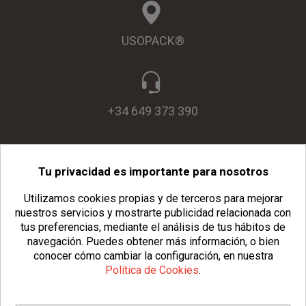
USOPACK®
+34 649 373 390
Tu privacidad es importante para nosotros
info@usopack.com
Utilizamos cookies propias y de terceros para mejorar
nuestros servicios y mostrarte publicidad relacionada con
tus preferencias, mediante el análisis de tus hábitos de
navegación.
Puedes obtener más información, o bien
conocer cómo cambiar la configuración, en nuestra
Política de Cookies
.