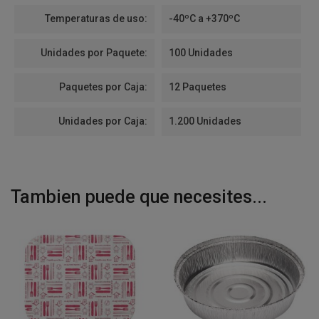
Temperaturas de uso:
-40ºC a +370ºC
Unidades por Paquete:
100 Unidades
Paquetes por Caja:
12 Paquetes
Unidades por Caja:
1.200 Unidades
Tambien puede que necesites...