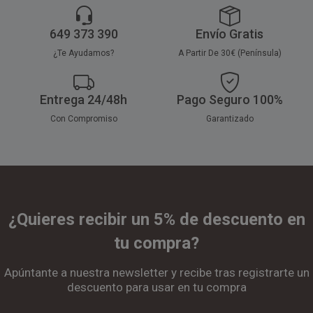
649 373 390
Envío Gratis
¿Te Ayudamos?
A Partir De 30€ (Península)
Entrega 24/48h
Pago Seguro 100%
Con Compromiso
Garantizado
¿Quieres recibir un 5% de descuento en
tu compra?
Apúntante a nuestra newsletter y recibe tras registrarte un
descuento para usar en tu compra