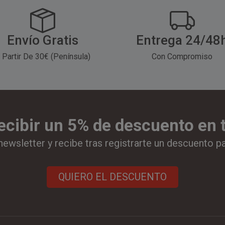
Envío Gratis
Entrega 24/48
 Partir De 30€ (Península)
Con Compromiso
ecibir un 5% de descuento en
newsletter y recibe tras registrarte un descuento p
QUIERO EL DESCUENTO