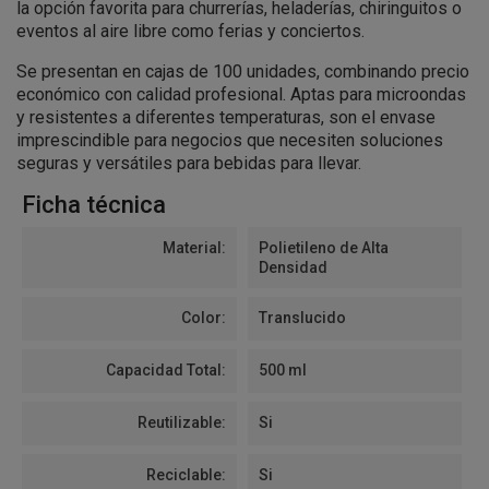
la opción favorita para churrerías, heladerías, chiringuitos o
eventos al aire libre como ferias y conciertos.
Se presentan en cajas de 100 unidades, combinando precio
económico con calidad profesional. Aptas para microondas
y resistentes a diferentes temperaturas, son el envase
imprescindible para negocios que necesiten soluciones
seguras y versátiles para bebidas para llevar.
Ficha técnica
Material:
Polietileno de Alta
Densidad
Color:
Translucido
Capacidad Total:
500 ml
Reutilizable:
Si
Reciclable:
Si