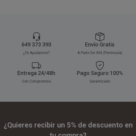
649 373 390
Envío Gratis
¿Te Ayudamos?
A Partir De 30€ (Península)
Entrega 24/48h
Pago Seguro 100%
Con Compromiso
Garantizado
¿Quieres recibir un 5% de descuento en
tu compra?