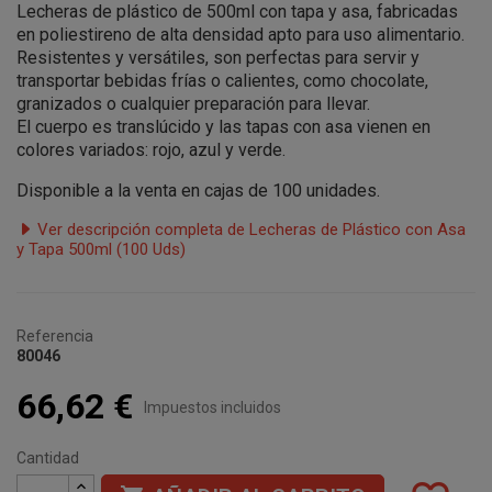
Lecheras de plástico de 500ml con tapa y asa, fabricadas
en poliestireno de alta densidad apto para uso alimentario.
Resistentes y versátiles, son perfectas para servir y
transportar bebidas frías o calientes, como chocolate,
granizados o cualquier preparación para llevar.
El cuerpo es translúcido y las tapas con asa vienen en
colores variados: rojo, azul y verde.
Disponible a la venta en cajas de 100 unidades.
Ver descripción completa de Lecheras de Plástico con Asa
y Tapa 500ml (100 Uds)
Referencia
80046
66,62 €
Impuestos incluidos
Cantidad