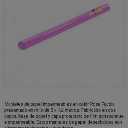
Manteles de papel impermeables en color Rosa Fucsia,
presentado en rollo de 5 x 1,2 metros. Fabricado en dos
capas, base de papel y capa protectora de film transparente
e impermeable. Estos manteles de papel desechables son