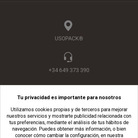
USOPACK®
+34 649 373 390
Tu privacidad es importante para nosotros
info@usopack.com
Utilizamos cookies propias y de terceros para mejorar
nuestros servicios y mostrarte publicidad relacionada con
tus preferencias, mediante el análisis de tus hábitos de
navegación.
Puedes obtener más información, o bien
conocer cómo cambiar la configuración, en nuestra