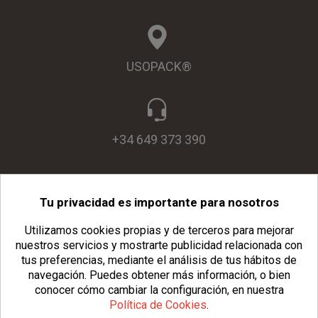
USOPACK®
+34 649 373 390
Tu privacidad es importante para nosotros
info@usopack.com
Utilizamos cookies propias y de terceros para mejorar
nuestros servicios y mostrarte publicidad relacionada con
tus preferencias, mediante el análisis de tus hábitos de
navegación.
Puedes obtener más información, o bien
conocer cómo cambiar la configuración, en nuestra
Política de Cookies
.