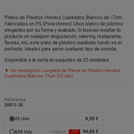
Platos de Plástico Hondos Cuadrados Blancos de 17cm.
Fabricados en PS (Poliestireno). Unos platos de plástico
elegantes por su forma y acabado. Si buscas resaltar tú
producto en cualquier degustación, catering, restaurante,
fiestas, etc, este plato de plástico cuadrado hondo es el
perfecto. Ideales para servir cualquier tipo de comida.
Disponible a la venta en paquetes de 25 unidades.
Ver descripción completa de Platos de Plástico Hondos
Cuadrados Blancos 17cm (25 Uds)
Referencia
30011-25
4,93 €
25 Uds
94,66 €
600 Uds
118,32 €
-20%