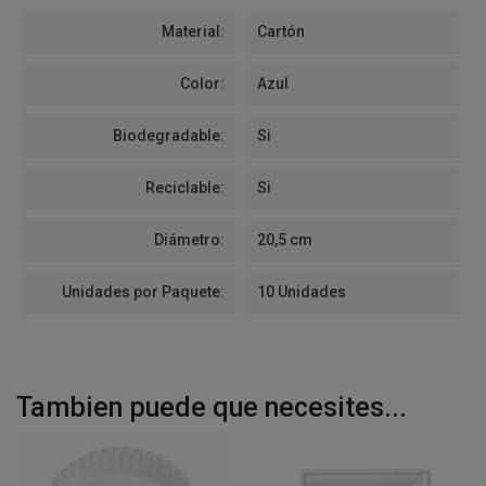
Material:
Cartón
Color:
Azul
Biodegradable:
Si
Reciclable:
Si
Diámetro:
20,5 cm
Unidades por Paquete:
10 Unidades
Tambien puede que necesites...