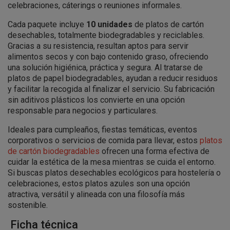
celebraciones, cáterings o reuniones informales.
Cada paquete incluye
10 unidades
de platos de cartón
desechables, totalmente biodegradables y reciclables.
Gracias a su resistencia, resultan aptos para servir
alimentos secos y con bajo contenido graso, ofreciendo
una solución higiénica, práctica y segura. Al tratarse de
platos de papel biodegradables, ayudan a reducir residuos
y facilitar la recogida al finalizar el servicio. Su fabricación
sin aditivos plásticos los convierte en una opción
responsable para negocios y particulares.
Ideales para cumpleaños, fiestas temáticas, eventos
corporativos o servicios de comida para llevar, estos
platos
de cartón biodegradables
ofrecen una forma efectiva de
cuidar la estética de la mesa mientras se cuida el entorno.
Si buscas platos desechables ecológicos para hostelería o
celebraciones, estos platos azules son una opción
atractiva, versátil y alineada con una filosofía más
sostenible.
Ficha técnica