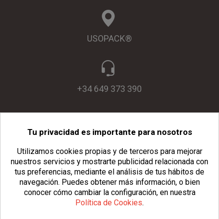
USOPACK®
+34 649 373 390
Tu privacidad es importante para nosotros
info@usopack.com
Utilizamos cookies propias y de terceros para mejorar
nuestros servicios y mostrarte publicidad relacionada con
tus preferencias, mediante el análisis de tus hábitos de
navegación.
Puedes obtener más información, o bien
conocer cómo cambiar la configuración, en nuestra
Política de Cookies
.