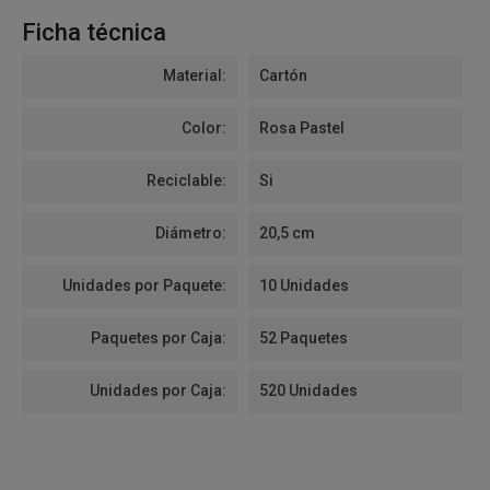
Ficha técnica
Material:
Cartón
Color:
Rosa Pastel
Reciclable:
Si
Diámetro:
20,5 cm
Unidades por Paquete:
10 Unidades
Paquetes por Caja:
52 Paquetes
Unidades por Caja:
520 Unidades