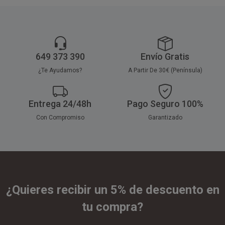
649 373 390
Envío Gratis
¿Te Ayudamos?
A Partir De 30€ (Península)
Entrega 24/48h
Pago Seguro 100%
Con Compromiso
Garantizado
¿Quieres recibir un 5% de descuento en
tu compra?