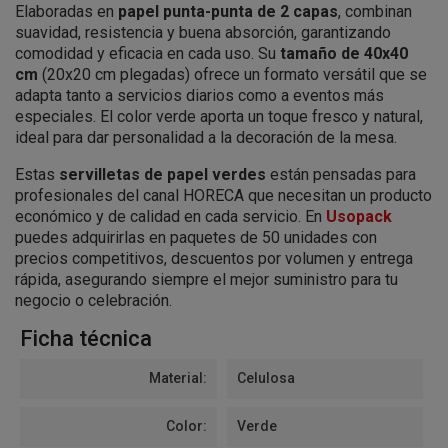
Elaboradas en
papel punta-punta de 2 capas
, combinan
suavidad, resistencia y buena absorción, garantizando
comodidad y eficacia en cada uso. Su
tamaño de 40x40
cm
(20x20 cm plegadas) ofrece un formato versátil que se
adapta tanto a servicios diarios como a eventos más
especiales. El color verde aporta un toque fresco y natural,
ideal para dar personalidad a la decoración de la mesa.
Estas
servilletas de papel verdes
están pensadas para
profesionales del canal HORECA que necesitan un producto
económico y de calidad en cada servicio. En
Usopack
puedes adquirirlas en paquetes de 50 unidades con
precios competitivos, descuentos por volumen y entrega
rápida, asegurando siempre el mejor suministro para tu
negocio o celebración.
Ficha técnica
Material:
Celulosa
Color:
Verde