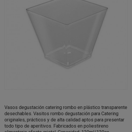
Vasos degustación catering rombo en plástico transparente
desechables. Vasitos rombo degustación para Catering
originales, prácticos y de alta calidad aptos para presentar
todo tipo de aperitivos. Fabricados en poliestireno