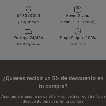
649 373 390
Envío Gratis
¿Te Ayudamos?
A Partir De 30€ (Península)
Entrega 24/48h
Pago Seguro 100%
Con Compromiso
Garantizado
¿Quieres recibir un 5% de descuento en
tu compra?
Apúntante a nuestra newsletter y recibe tras registrarte un
descuento para usar en tu compra