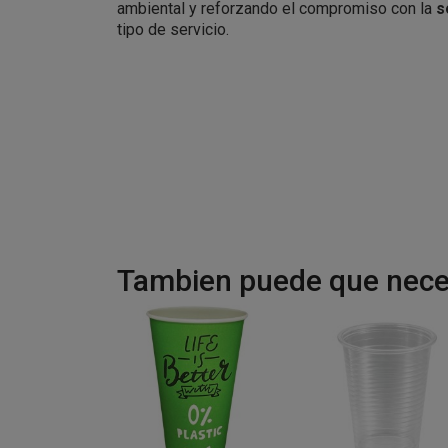
ambiental y reforzando el compromiso con la
s
tipo de servicio.
Tambien puede que neces