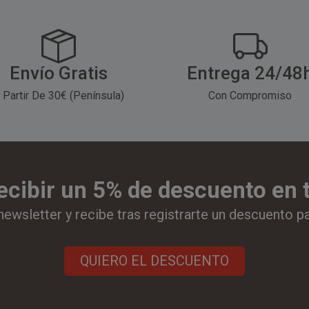
Envío Gratis
Entrega 24/48
 Partir De 30€ (Península)
Con Compromiso
ecibir un 5% de descuento en
newsletter y recibe tras registrarte un descuento p
QUIERO EL DESCUENTO