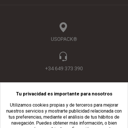
USOPACK®
+34 649 373 390
Tu privacidad es importante para nosotros
info@usopack.com
Utilizamos cookies propias y de terceros para mejorar
nuestros servicios y mostrarte publicidad relacionada con
tus preferencias, mediante el análisis de tus hábitos de
navegación.
Puedes obtener más información, o bien