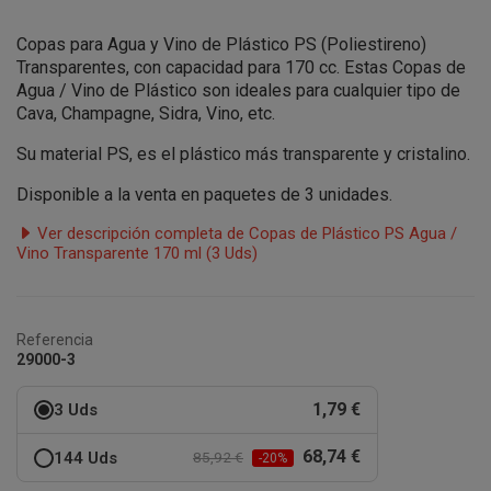
Copas para Agua y Vino de Plástico PS (Poliestireno)
Transparentes, con capacidad para 170 cc. Estas Copas de
Agua / Vino de Plástico son ideales para cualquier tipo de
Cava, Champagne, Sidra, Vino, etc.
Su material PS, es el plástico más transparente y cristalino.
Disponible a la venta en paquetes de 3 unidades.
Ver descripción completa de Copas de Plástico PS Agua /
Vino Transparente 170 ml (3 Uds)
Referencia
29000-3
1,79 €
3 Uds
68,74 €
144 Uds
85,92 €
-20%