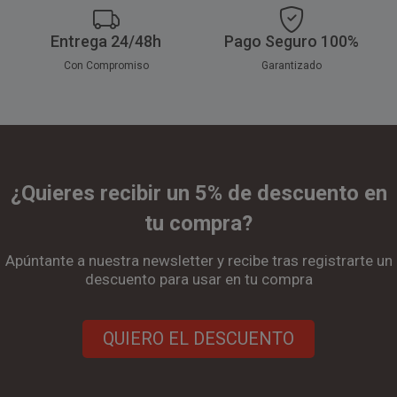
Entrega 24/48h
Pago Seguro 100%
Con Compromiso
Garantizado
¿Quieres recibir un 5% de descuento en
tu compra?
Apúntante a nuestra newsletter y recibe tras registrarte un
descuento para usar en tu compra
QUIERO EL DESCUENTO