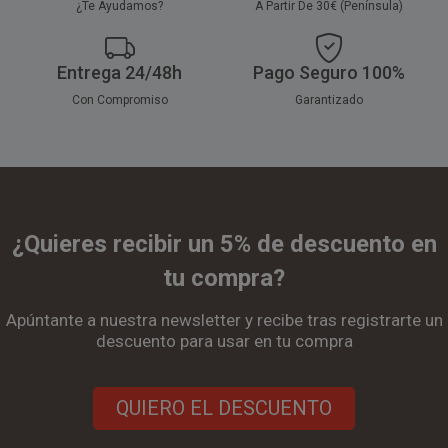
¿Te Ayudamos?
A Partir De 30€ (Península)
Entrega 24/48h
Pago Seguro 100%
Con Compromiso
Garantizado
¿Quieres recibir un 5% de descuento en
tu compra?
Apúntante a nuestra newsletter y recibe tras registrarte un
descuento para usar en tu compra
QUIERO EL DESCUENTO