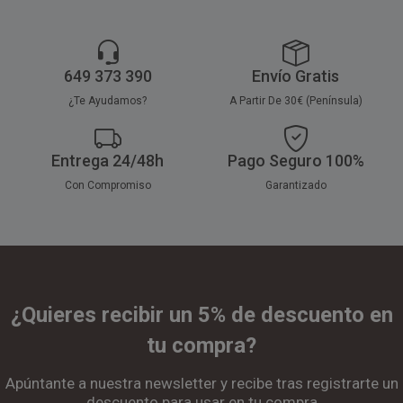
649 373 390
Envío Gratis
¿Te Ayudamos?
A Partir De 30€ (Península)
Entrega 24/48h
Pago Seguro 100%
Con Compromiso
Garantizado
¿Quieres recibir un 5% de descuento en
tu compra?
Apúntante a nuestra newsletter y recibe tras registrarte un
descuento para usar en tu compra