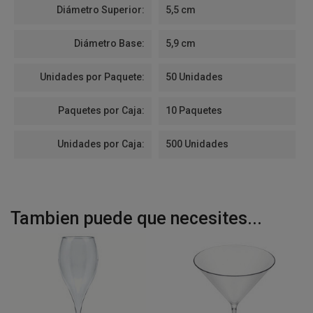
Diámetro Superior:
5,5 cm
Diámetro Base:
5,9 cm
Unidades por Paquete:
50 Unidades
Paquetes por Caja:
10 Paquetes
Unidades por Caja:
500 Unidades
Tambien puede que necesites...