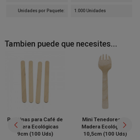
Unidades por Paquete:
1.000 Unidades
Tambien puede que necesites...
Paletinas para Café de
Mini Tenedores de
Madera Ecológicas
Madera Ecológicos
9cm (100 Uds)
10,5cm (100 Uds)