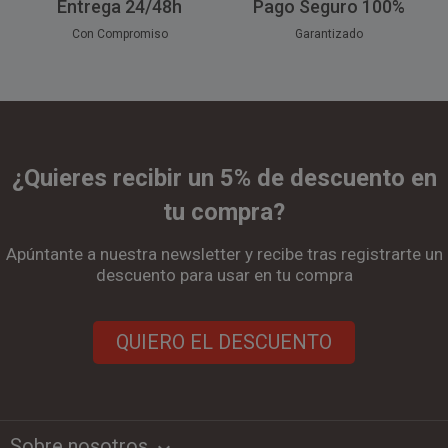
Entrega 24/48h
Pago Seguro 100%
Con Compromiso
Garantizado
¿Quieres recibir un 5% de descuento en
tu compra?
Apúntante a nuestra newsletter y recibe tras registrarte un
descuento para usar en tu compra
QUIERO EL DESCUENTO
Sobre nosotros