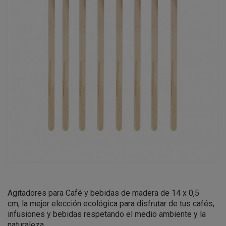
Agitadores para Café y bebidas de madera de 14 x 0,5
cm,
la mejor elección ecológica para disfrutar de tus cafés,
infusiones y bebidas
respetando el medio ambiente y la
naturaleza.