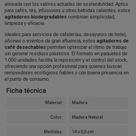
alineada con los valores actuales de sostenibilidad. Aptos
para cafés, tés, infusiones u otras bebidas calientes, estos
agitadores biodegradables
combinan simplicidad,
limpieza y eficacia.
Ideales para servicios de cafeterías, desayunos de hotel,
oficinas o eventos de gran afluencia, estos
agitadores de
café desechables
permiten optimizar el ritmo de trabajo
sin generar residuos plásticos. El formato en paquetes de
1.000 unidades facilita la reposición y el control del stock,
ofreciendo una opción profesional para quienes buscan
removedores ecológicos fiables y con buena presencia en
el punto de consumo.
Ficha técnica
Material:
Madera
Color:
Madera Natural
Medidas:
14 x 0,5 cm