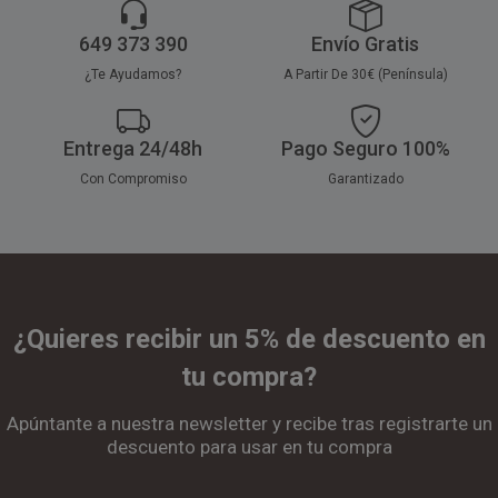
649 373 390
Envío Gratis
¿Te Ayudamos?
A Partir De 30€ (Península)
Entrega 24/48h
Pago Seguro 100%
Con Compromiso
Garantizado
¿Quieres recibir un 5% de descuento en
tu compra?
Apúntante a nuestra newsletter y recibe tras registrarte un
descuento para usar en tu compra