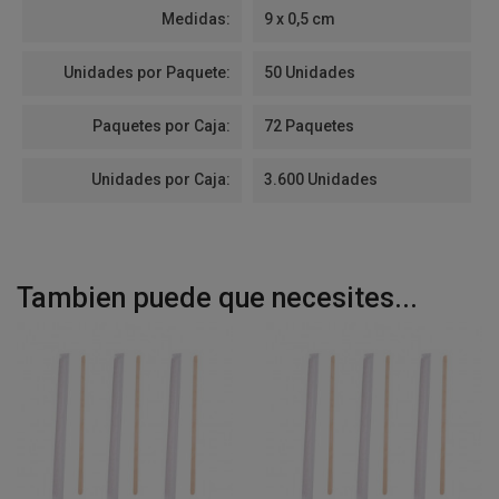
Medidas:
9 x 0,5 cm
Unidades por Paquete:
50 Unidades
Paquetes por Caja:
72 Paquetes
Unidades por Caja:
3.600 Unidades
Tambien puede que necesites...