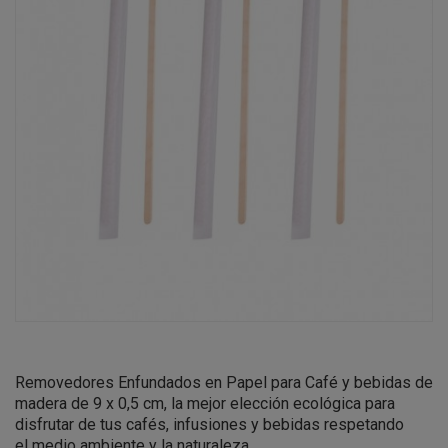
Removedores Enfundados en Papel para Café y bebidas de
madera de 9 x 0,5 cm,
la mejor elección ecológica para
disfrutar de tus cafés, infusiones y bebidas
respetando
el medio ambiente y la naturaleza.